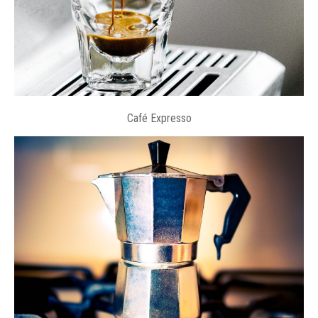
Café Expresso