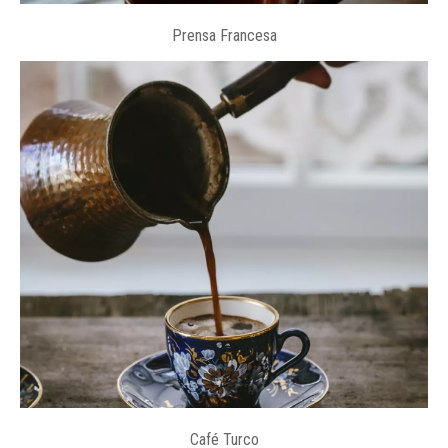
Prensa Francesa
Café Turco