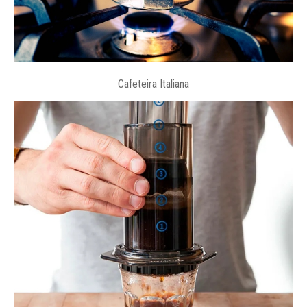
Cafeteira Italiana