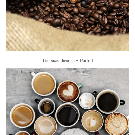
Tire suas dúvidas – Parte I