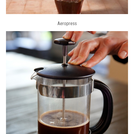
Aeropress