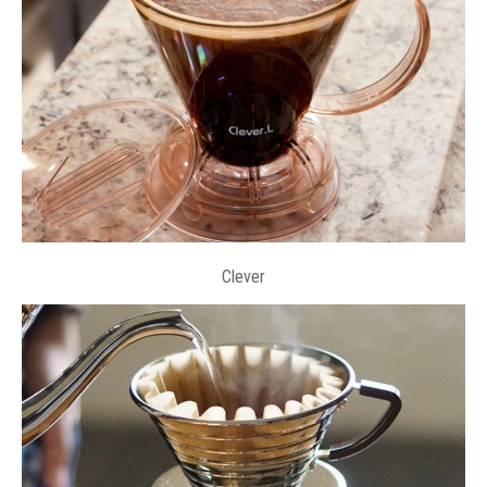
Clever