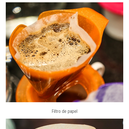
Filtro de papel