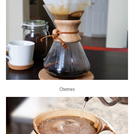
Chemex