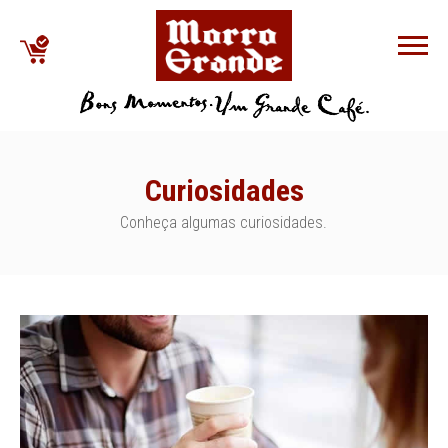
Curiosidades
Conheça algumas curiosidades.