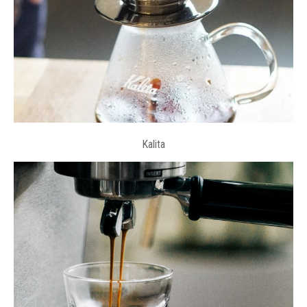
Kalita