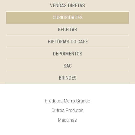
VENDAS DIRETAS
CURIOSIDADES
RECEITAS
HISTÓRIAS DO CAFÉ
DEPOIMENTOS
SAC
BRINDES
Produtos Morro Grande
Outros Produtos
Máquinas