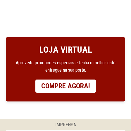
LOJA VIRTUAL
Aproveite promoções especiais e tenha o melhor café
entregue na sua porta.
COMPRE AGORA!
IMPRENSA