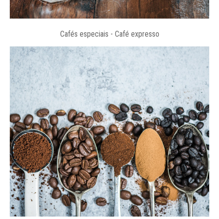
Cafés especiais - Café expresso